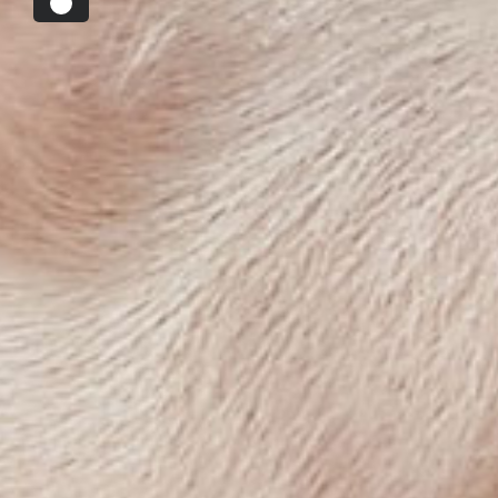
La sanidad animal en el centro de la preparación pa