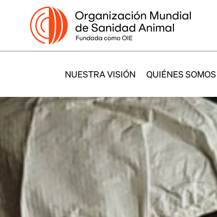
NUESTRA VISIÓN
QUIÉNES SOMOS