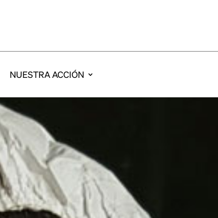
NUESTRA ACCIÓN