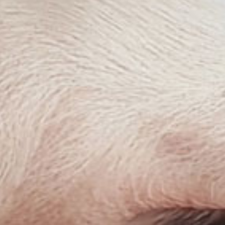
ra una pandemia